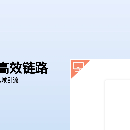
高效链路
私域引流