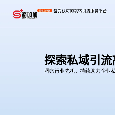
备受认可的跳转引流服务平台
探索私域引流
洞察行业先机，持续助力企业